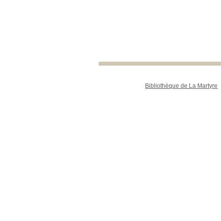
Bibliothèque de La Martyre