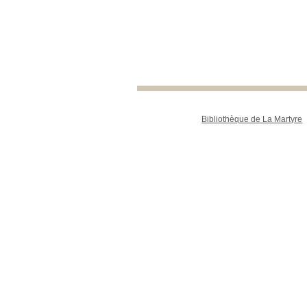
Bibliothèque de La Martyre