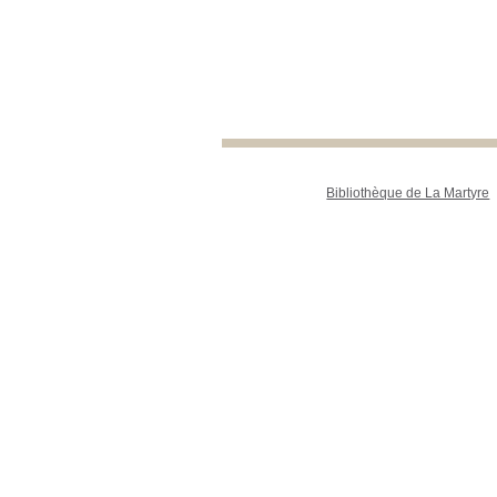
Bibliothèque de La Martyre