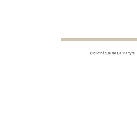
Bibliothèque de La Martyre