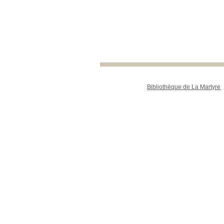
Bibliothèque de La Martyre