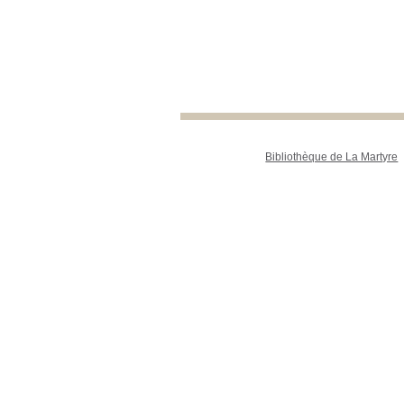
Bibliothèque de La Martyre