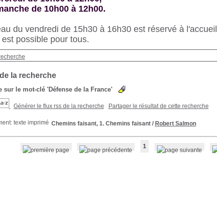
imanche de 10h00 à 12h00.
au du vendredi de 15h30 à 16h30 est réservé à l'accueil 
s est possible pour tous.
recherche
 de la recherche
 sur le mot-clé
'Défense de la France'
Générer le flux rss de la recherche
Partager le résultat de cette recherche
Chemins faisant, 1. Chemins faisant
/
Robert Salmon
1