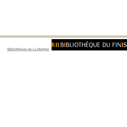
Bibliothèque de La Martyre