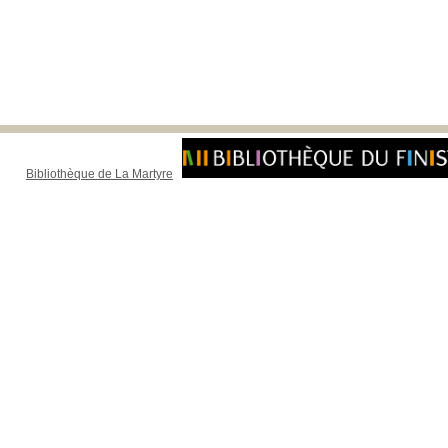
Bibliothèque de La Martyre