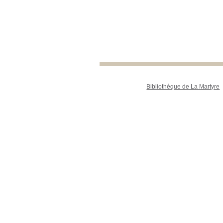
Bibliothèque de La Martyre