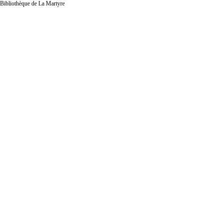
Bibliothèque de La Martyre