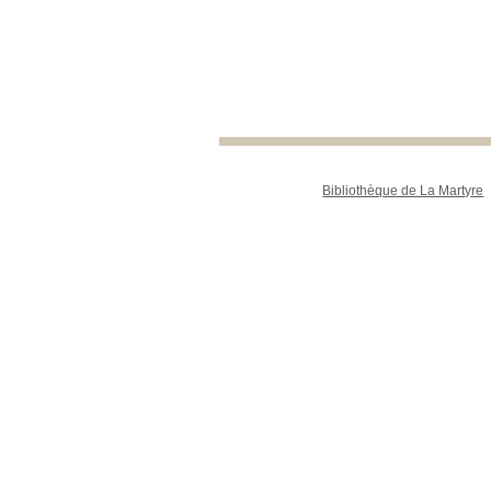
Bibliothèque de La Martyre