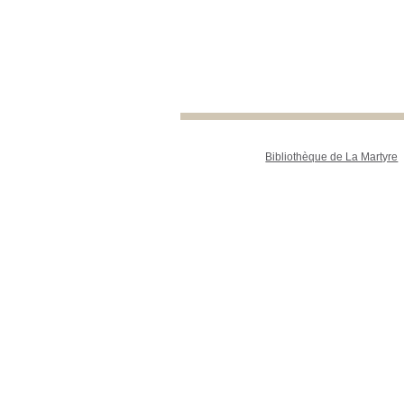
Bibliothèque de La Martyre